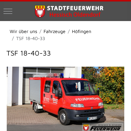
Mobile Menu Toggle
Wir über uns
Fahrzeuge
Höfingen
TSF 18-40-33
TSF 18-40-33