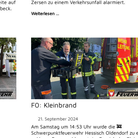
eite auf
Zersen zu einem Verkehrsunfall alarmiert.
beck.
Weiterlesen …
F0: Kleinbrand
21. September 2024
Am Samstag um 14:53 Uhr wurde die 🚒
Schwerpunktfeuerwehr Hessisch Oldendorf zu e