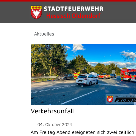
Aktuelles
Verkehrsunfall
04. Oktober 2024
Am Freitag Abend ereigneten sich zwei zeitlich