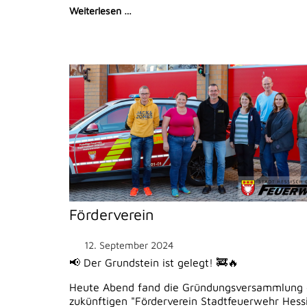
Weiterlesen …
Förderverein
12. September 2024
📢 Der Grundstein ist gelegt! 🚒🔥
Heute Abend fand die Gründungsversammlung 
zukünftigen "Förderverein Stadtfeuerwehr Hess