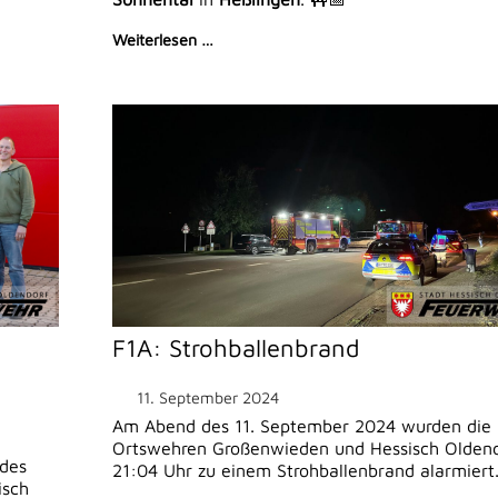
Weiterlesen …
F1A: Strohballenbrand
11. September 2024
Am Abend des 11. September 2024 wurden die
Ortswehren Großenwieden und Hessisch Olden
des
21:04 Uhr zu einem Strohballenbrand alarmiert
isch