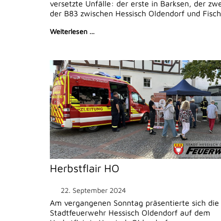
versetzte Unfälle: der erste in Barksen, der zw
der B83 zwischen Hessisch Oldendorf und Fisch
Weiterlesen …
Herbstflair HO
22. September 2024
Am vergangenen Sonntag präsentierte sich die
Stadtfeuerwehr Hessisch Oldendorf auf dem