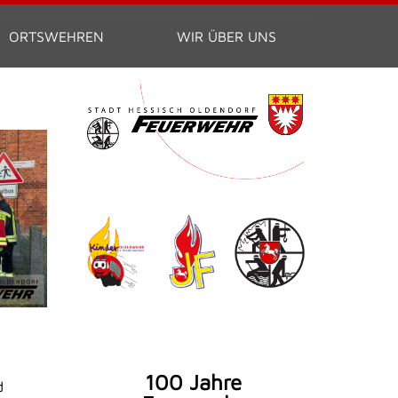
ORTSWEHREN
WIR ÜBER UNS
100 Jahre
d