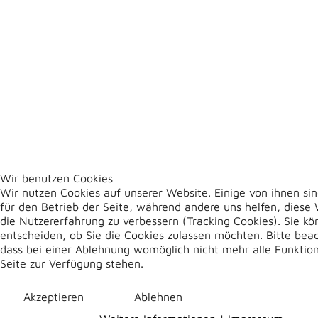
Wir benutzen Cookies
Wir nutzen Cookies auf unserer Website. Einige von ihnen sin
für den Betrieb der Seite, während andere uns helfen, diese
die Nutzererfahrung zu verbessern (Tracking Cookies). Sie kö
entscheiden, ob Sie die Cookies zulassen möchten. Bitte beac
dass bei einer Ablehnung womöglich nicht mehr alle Funktion
Seite zur Verfügung stehen.
Akzeptieren
Ablehnen