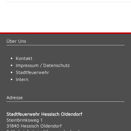
Über Uns
Kontakt
Impressum
/
Datenschutz
Stadtfeuerwehr
Intern
Adresse
Stadtfeuerwehr Hessisch Oldendorf
Steinbrinksweg 1
31840 Hessisch Oldendorf