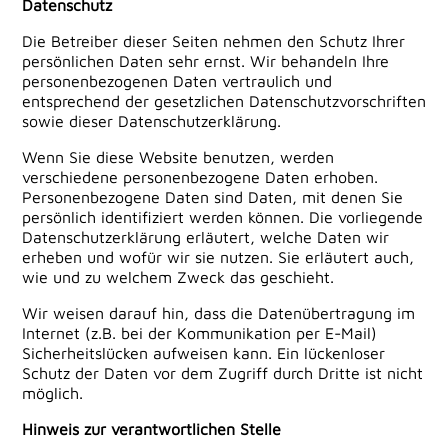
Datenschutz
Die Betreiber dieser Seiten nehmen den Schutz Ihrer
persönlichen Daten sehr ernst. Wir behandeln Ihre
personenbezogenen Daten vertraulich und
entsprechend der gesetzlichen Datenschutzvorschriften
sowie dieser Datenschutzerklärung.
Wenn Sie diese Website benutzen, werden
verschiedene personenbezogene Daten erhoben.
Personenbezogene Daten sind Daten, mit denen Sie
persönlich identifiziert werden können. Die vorliegende
Datenschutzerklärung erläutert, welche Daten wir
erheben und wofür wir sie nutzen. Sie erläutert auch,
wie und zu welchem Zweck das geschieht.
Wir weisen darauf hin, dass die Datenübertragung im
Internet (z.B. bei der Kommunikation per E-Mail)
Sicherheitslücken aufweisen kann. Ein lückenloser
Schutz der Daten vor dem Zugriff durch Dritte ist nicht
möglich.
Hinweis zur verantwortlichen Stelle