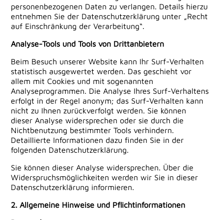
personenbezogenen Daten zu verlangen. Details hierzu
entnehmen Sie der Datenschutzerklärung unter „Recht
auf Einschränkung der Verarbeitung“.
Analyse-Tools und Tools von Drittanbietern
Beim Besuch unserer Website kann Ihr Surf-Verhalten
statistisch ausgewertet werden. Das geschieht vor
allem mit Cookies und mit sogenannten
Analyseprogrammen. Die Analyse Ihres Surf-Verhaltens
erfolgt in der Regel anonym; das Surf-Verhalten kann
nicht zu Ihnen zurückverfolgt werden. Sie können
dieser Analyse widersprechen oder sie durch die
Nichtbenutzung bestimmter Tools verhindern.
Detaillierte Informationen dazu finden Sie in der
folgenden Datenschutzerklärung.
Sie können dieser Analyse widersprechen. Über die
Widerspruchsmöglichkeiten werden wir Sie in dieser
Datenschutzerklärung informieren.
2. Allgemeine Hinweise und Pflichtinformationen