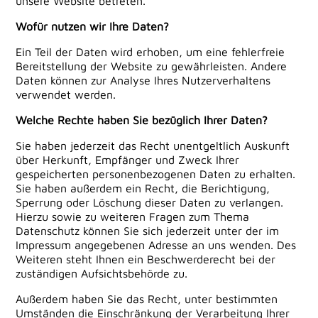
unsere Website betreten.
Wofür nutzen wir Ihre Daten?
Ein Teil der Daten wird erhoben, um eine fehlerfreie
Bereitstellung der Website zu gewährleisten. Andere
Daten können zur Analyse Ihres Nutzerverhaltens
verwendet werden.
Welche Rechte haben Sie bezüglich Ihrer Daten?
Sie haben jederzeit das Recht unentgeltlich Auskunft
über Herkunft, Empfänger und Zweck Ihrer
gespeicherten personenbezogenen Daten zu erhalten.
Sie haben außerdem ein Recht, die Berichtigung,
Sperrung oder Löschung dieser Daten zu verlangen.
Hierzu sowie zu weiteren Fragen zum Thema
Datenschutz können Sie sich jederzeit unter der im
Impressum angegebenen Adresse an uns wenden. Des
Weiteren steht Ihnen ein Beschwerderecht bei der
zuständigen Aufsichtsbehörde zu.
Außerdem haben Sie das Recht, unter bestimmten
Umständen die Einschränkung der Verarbeitung Ihrer