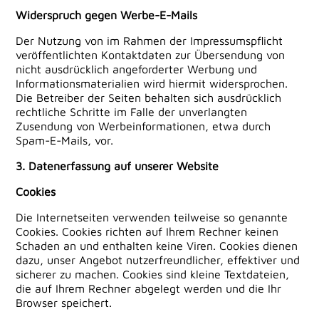
Widerspruch gegen Werbe-E-Mails
Der Nutzung von im Rahmen der Impressumspflicht
veröffentlichten Kontaktdaten zur Übersendung von
nicht ausdrücklich angeforderter Werbung und
Informationsmaterialien wird hiermit widersprochen.
Die Betreiber der Seiten behalten sich ausdrücklich
rechtliche Schritte im Falle der unverlangten
Zusendung von Werbeinformationen, etwa durch
Spam-E-Mails, vor.
3. Datenerfassung auf unserer Website
Cookies
Die Internetseiten verwenden teilweise so genannte
Cookies. Cookies richten auf Ihrem Rechner keinen
Schaden an und enthalten keine Viren. Cookies dienen
dazu, unser Angebot nutzerfreundlicher, effektiver und
sicherer zu machen. Cookies sind kleine Textdateien,
die auf Ihrem Rechner abgelegt werden und die Ihr
Browser speichert.