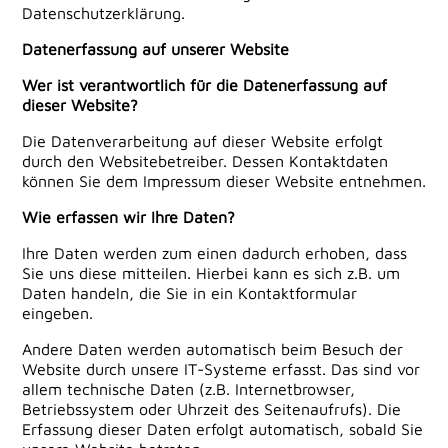
Datenschutzerklärung.
Datenerfassung auf unserer Website
Wer ist verantwortlich für die Datenerfassung auf
dieser Website?
Die Datenverarbeitung auf dieser Website erfolgt
durch den Websitebetreiber. Dessen Kontaktdaten
können Sie dem Impressum dieser Website entnehmen.
Wie erfassen wir Ihre Daten?
Ihre Daten werden zum einen dadurch erhoben, dass
Sie uns diese mitteilen. Hierbei kann es sich z.B. um
Daten handeln, die Sie in ein Kontaktformular
eingeben.
Andere Daten werden automatisch beim Besuch der
Website durch unsere IT-Systeme erfasst. Das sind vor
allem technische Daten (z.B. Internetbrowser,
Betriebssystem oder Uhrzeit des Seitenaufrufs). Die
Erfassung dieser Daten erfolgt automatisch, sobald Sie