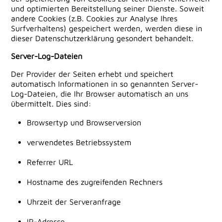
und optimierten Bereitstellung seiner Dienste. Soweit
andere Cookies (z.B. Cookies zur Analyse Ihres
Surfverhaltens) gespeichert werden, werden diese in
dieser Datenschutzerklärung gesondert behandelt.
Server-Log-Dateien
Der Provider der Seiten erhebt und speichert
automatisch Informationen in so genannten Server-
Log-Dateien, die Ihr Browser automatisch an uns
übermittelt. Dies sind:
Browsertyp und Browserversion
verwendetes Betriebssystem
Referrer URL
Hostname des zugreifenden Rechners
Uhrzeit der Serveranfrage
IP-Adresse