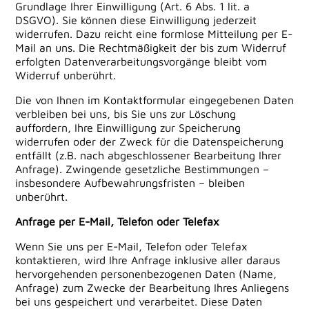
Grundlage Ihrer Einwilligung (Art. 6 Abs. 1 lit. a
DSGVO). Sie können diese Einwilligung jederzeit
widerrufen. Dazu reicht eine formlose Mitteilung per E-
Mail an uns. Die Rechtmäßigkeit der bis zum Widerruf
erfolgten Datenverarbeitungsvorgänge bleibt vom
Widerruf unberührt.
Die von Ihnen im Kontaktformular eingegebenen Daten
verbleiben bei uns, bis Sie uns zur Löschung
auffordern, Ihre Einwilligung zur Speicherung
widerrufen oder der Zweck für die Datenspeicherung
entfällt (z.B. nach abgeschlossener Bearbeitung Ihrer
Anfrage). Zwingende gesetzliche Bestimmungen –
insbesondere Aufbewahrungsfristen – bleiben
unberührt.
Anfrage per E-Mail, Telefon oder Telefax
Wenn Sie uns per E-Mail, Telefon oder Telefax
kontaktieren, wird Ihre Anfrage inklusive aller daraus
hervorgehenden personenbezogenen Daten (Name,
Anfrage) zum Zwecke der Bearbeitung Ihres Anliegens
bei uns gespeichert und verarbeitet. Diese Daten