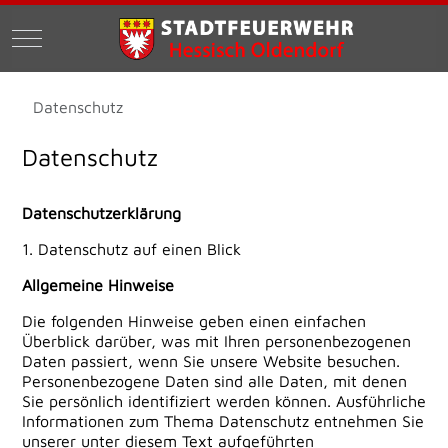
Mobile Menu Toggle
Datenschutz
Datenschutz
Datenschutzerklärung
1. Datenschutz auf einen Blick
Allgemeine Hinweise
Die folgenden Hinweise geben einen einfachen
Überblick darüber, was mit Ihren personenbezogenen
Daten passiert, wenn Sie unsere Website besuchen.
Personenbezogene Daten sind alle Daten, mit denen
Sie persönlich identifiziert werden können. Ausführliche
Informationen zum Thema Datenschutz entnehmen Sie
unserer unter diesem Text aufgeführten