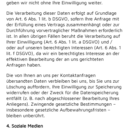
geben wir nicht ohne Ihre Einwilligung weiter.
Die Verarbeitung dieser Daten erfolgt auf Grundlage
von Art. 6 Abs. 1 lit. b DSGVO, sofern Ihre Anfrage mit
der Erfüllung eines Vertrags zusammenhängt oder zur
Durchführung vorvertraglicher Maßnahmen erforderlich
ist. In allen übrigen Fällen beruht die Verarbeitung auf
Ihrer Einwilligung (Art. 6 Abs. 1 lit. a DSGVO) und /
oder auf unseren berechtigten Interessen (Art. 6 Abs. 1
lit. f DSGVO), da wir ein berechtigtes Interesse an der
effektiven Bearbeitung der an uns gerichteten
Anfragen haben.
Die von Ihnen an uns per Kontaktanfragen
übersandten Daten verbleiben bei uns, bis Sie uns zur
Löschung auffordern, Ihre Einwilligung zur Speicherung
widerrufen oder der Zweck für die Datenspeicherung
entfällt (z. B. nach abgeschlossener Bearbeitung Ihres
Anliegens). Zwingende gesetzliche Bestimmungen –
insbesondere gesetzliche Aufbewahrungsfristen –
bleiben unberührt.
4. Soziale Medien