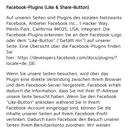
Facebook-Plugins (Like & Share-Button)
Auf unseren Seiten sind Plugins des sozialen Netzwerks
Facebook, Anbieter Facebook Inc., 1 Hacker Way,
Menlo Park, California 94025, USA, integriert. Die
Facebook-Plugins erkennen Sie an dem Facebook-Logo
oder dem "Like-Button" ("Gefällt mir") auf unserer
Seite. Eine Übersicht über die Facebook-Plugins finden
Sie
hier:
https://developers.facebook.com/docs/plugins/?
locale=de_DE
.
Wenn Sie unsere Seiten besuchen, wird über das
Plugin eine direkte Verbindung zwischen Ihrem Browser
und dem Facebook-Server hergestellt. Facebook erhält
dadurch die Information, dass Sie mit Ihrer IP-Adresse
unsere Seite besucht haben. Wenn Sie den Facebook
"Like-Button" anklicken während Sie in Ihrem
Facebook-Account eingeloggt sind, können Sie die
Inhalte unserer Seiten auf Ihrem Facebook-Profil
verlinken. Dadurch kann Facebook den Besuch unserer
Seiten Ihrem Benutzerkonto zuordnen. Wir weisen