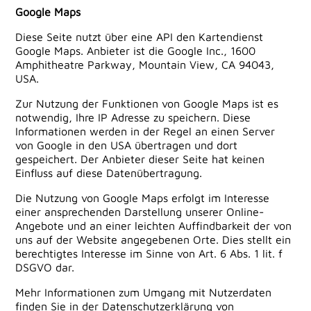
Google Maps
Diese Seite nutzt über eine API den Kartendienst
Google Maps. Anbieter ist die Google Inc., 1600
Amphitheatre Parkway, Mountain View, CA 94043,
USA.
Zur Nutzung der Funktionen von Google Maps ist es
notwendig, Ihre IP Adresse zu speichern. Diese
Informationen werden in der Regel an einen Server
von Google in den USA übertragen und dort
gespeichert. Der Anbieter dieser Seite hat keinen
Einfluss auf diese Datenübertragung.
Die Nutzung von Google Maps erfolgt im Interesse
einer ansprechenden Darstellung unserer Online-
Angebote und an einer leichten Auffindbarkeit der von
uns auf der Website angegebenen Orte. Dies stellt ein
berechtigtes Interesse im Sinne von Art. 6 Abs. 1 lit. f
DSGVO dar.
Mehr Informationen zum Umgang mit Nutzerdaten
finden Sie in der Datenschutzerklärung von