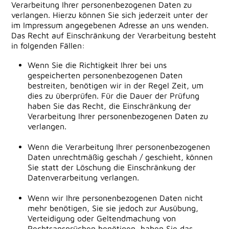
Verarbeitung Ihrer personenbezogenen Daten zu
verlangen. Hierzu können Sie sich jederzeit unter der
im Impressum angegebenen Adresse an uns wenden.
Das Recht auf Einschränkung der Verarbeitung besteht
in folgenden Fällen:
Wenn Sie die Richtigkeit Ihrer bei uns
gespeicherten personenbezogenen Daten
bestreiten, benötigen wir in der Regel Zeit, um
dies zu überprüfen. Für die Dauer der Prüfung
haben Sie das Recht, die Einschränkung der
Verarbeitung Ihrer personenbezogenen Daten zu
verlangen.
Wenn die Verarbeitung Ihrer personenbezogenen
Daten unrechtmäßig geschah / geschieht, können
Sie statt der Löschung die Einschränkung der
Datenverarbeitung verlangen.
Wenn wir Ihre personenbezogenen Daten nicht
mehr benötigen, Sie sie jedoch zur Ausübung,
Verteidigung oder Geltendmachung von
Rechtsansprüchen benötigen, haben Sie das