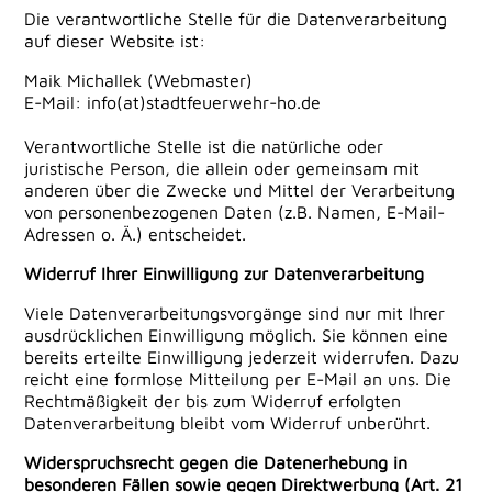
Die verantwortliche Stelle für die Datenverarbeitung
auf dieser Website ist:
Maik Michallek (Webmaster)
E-Mail:
info(at)stadtfeuerwehr-ho.de
Verantwortliche Stelle ist die natürliche oder
juristische Person, die allein oder gemeinsam mit
anderen über die Zwecke und Mittel der Verarbeitung
von personenbezogenen Daten (z.B. Namen, E-Mail-
Adressen o. Ä.) entscheidet.
Widerruf Ihrer Einwilligung zur Datenverarbeitung
Viele Datenverarbeitungsvorgänge sind nur mit Ihrer
ausdrücklichen Einwilligung möglich. Sie können eine
bereits erteilte Einwilligung jederzeit widerrufen. Dazu
reicht eine formlose Mitteilung per E-Mail an uns. Die
Rechtmäßigkeit der bis zum Widerruf erfolgten
Datenverarbeitung bleibt vom Widerruf unberührt.
Widerspruchsrecht gegen die Datenerhebung in
besonderen Fällen sowie gegen Direktwerbung (Art. 21