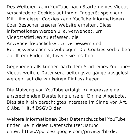
Des Weiteren kann YouTube nach Starten eines Videos
verschiedene Cookies auf Ihrem Endgerät speichern.
Mit Hilfe dieser Cookies kann YouTube Informationen
über Besucher unserer Website erhalten. Diese
Informationen werden u. a. verwendet, um
Videostatistiken zu erfassen, die
Anwenderfreundlichkeit zu verbessern und
Betrugsversuchen vorzubeugen. Die Cookies verbleiben
auf Ihrem Endgerät, bis Sie sie löschen.
Gegebenenfalls können nach dem Start eines YouTube-
Videos weitere Datenverarbeitungsvorgänge ausgelöst
werden, auf die wir keinen Einfluss haben.
Die Nutzung von YouTube erfolgt im Interesse einer
ansprechenden Darstellung unserer Online-Angebote.
Dies stellt ein berechtigtes Interesse im Sinne von Art.
6 Abs. 1 lit. f DSGVO dar.
Weitere Informationen über Datenschutz bei YouTube
finden Sie in deren Datenschutzerklärung
unter:
https://policies.google.com/privacy?hl=de
.