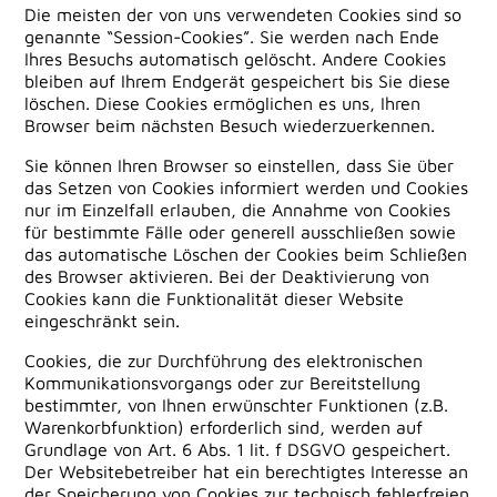
Die meisten der von uns verwendeten Cookies sind so
genannte “Session-Cookies”. Sie werden nach Ende
Ihres Besuchs automatisch gelöscht. Andere Cookies
bleiben auf Ihrem Endgerät gespeichert bis Sie diese
löschen. Diese Cookies ermöglichen es uns, Ihren
Browser beim nächsten Besuch wiederzuerkennen.
Sie können Ihren Browser so einstellen, dass Sie über
das Setzen von Cookies informiert werden und Cookies
nur im Einzelfall erlauben, die Annahme von Cookies
für bestimmte Fälle oder generell ausschließen sowie
das automatische Löschen der Cookies beim Schließen
des Browser aktivieren. Bei der Deaktivierung von
Cookies kann die Funktionalität dieser Website
eingeschränkt sein.
Cookies, die zur Durchführung des elektronischen
Kommunikationsvorgangs oder zur Bereitstellung
bestimmter, von Ihnen erwünschter Funktionen (z.B.
Warenkorbfunktion) erforderlich sind, werden auf
Grundlage von Art. 6 Abs. 1 lit. f DSGVO gespeichert.
Der Websitebetreiber hat ein berechtigtes Interesse an
der Speicherung von Cookies zur technisch fehlerfreien