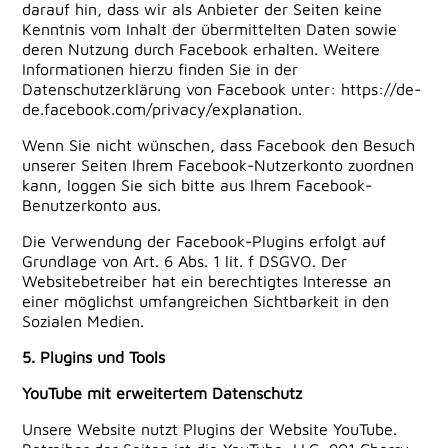
darauf hin, dass wir als Anbieter der Seiten keine
Kenntnis vom Inhalt der übermittelten Daten sowie
deren Nutzung durch Facebook erhalten. Weitere
Informationen hierzu finden Sie in der
Datenschutzerklärung von Facebook unter:
https://de-
de.facebook.com/privacy/explanation
.
Wenn Sie nicht wünschen, dass Facebook den Besuch
unserer Seiten Ihrem Facebook-Nutzerkonto zuordnen
kann, loggen Sie sich bitte aus Ihrem Facebook-
Benutzerkonto aus.
Die Verwendung der Facebook-Plugins erfolgt auf
Grundlage von Art. 6 Abs. 1 lit. f DSGVO. Der
Websitebetreiber hat ein berechtigtes Interesse an
einer möglichst umfangreichen Sichtbarkeit in den
Sozialen Medien.
5. Plugins und Tools
YouTube mit erweitertem Datenschutz
Unsere Website nutzt Plugins der Website YouTube.