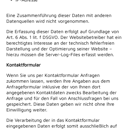
Eine Zusammenführung dieser Daten mit anderen
Datenquellen wird nicht vorgenommen.
Die Erfassung dieser Daten erfolgt auf Grundlage von
Art. 6 Abs. 1 lit. f DSGVO. Der Websitebetreiber hat ein
berechtigtes Interesse an der technisch fehlerfreien
Darstellung und der Optimierung seiner Website –
hierzu müssen die Server-Log-Files erfasst werden.
Kontaktformular
Wenn Sie uns per Kontaktformular Anfragen
zukommen lassen, werden Ihre Angaben aus dem
Anfrageformular inklusive der von Ihnen dort
angegebenen Kontaktdaten zwecks Bearbeitung der
Anfrage und für den Fall von Anschlussfragen bei uns
gespeichert. Diese Daten geben wir nicht ohne Ihre
Einwilligung weiter.
Die Verarbeitung der in das Kontaktformular
eingegebenen Daten erfolgt somit ausschließlich auf