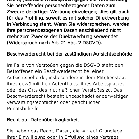
Sie betreffender personenbezogener Daten zum
Zwecke derartiger Werbung einzulegen; dies gilt auch
für das Profiling, soweit es mit solcher Direktwerbung
in Verbindung steht. Wenn Sie widersprechen, werden
Ihre personenbezogenen Daten anschließend nicht
mehr zum Zwecke der Direktwerbung verwendet
(Widerspruch nach Art. 21 Abs. 2 DSGVO).
Beschwerderecht bei der zuständigen Aufsichtsbehörde
Im Falle von Verstößen gegen die DSGVO steht den
Betroffenen ein Beschwerderecht bei einer
Aufsichtsbehörde, insbesondere in dem Mitgliedstaat
ihres gewöhnlichen Aufenthalts, ihres Arbeitsplatzes
oder des Orts des mutmaßlichen Verstoßes zu. Das
Beschwerderecht besteht unbeschadet anderweitiger
verwaltungsrechtlicher oder gerichtlicher
Rechtsbehelfe.
Recht auf Datenübertragbarkeit
Sie haben das Recht, Daten, die wir auf Grundlage
Ihrer Einwilligung oder in Erfüllung eines Vertrags