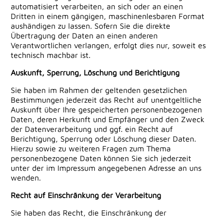
automatisiert verarbeiten, an sich oder an einen
Dritten in einem gängigen, maschinenlesbaren Format
aushändigen zu lassen. Sofern Sie die direkte
Übertragung der Daten an einen anderen
Verantwortlichen verlangen, erfolgt dies nur, soweit es
technisch machbar ist.
Auskunft, Sperrung, Löschung und Berichtigung
Sie haben im Rahmen der geltenden gesetzlichen
Bestimmungen jederzeit das Recht auf unentgeltliche
Auskunft über Ihre gespeicherten personenbezogenen
Daten, deren Herkunft und Empfänger und den Zweck
der Datenverarbeitung und ggf. ein Recht auf
Berichtigung, Sperrung oder Löschung dieser Daten.
Hierzu sowie zu weiteren Fragen zum Thema
personenbezogene Daten können Sie sich jederzeit
unter der im Impressum angegebenen Adresse an uns
wenden.
Recht auf Einschränkung der Verarbeitung
Sie haben das Recht, die Einschränkung der