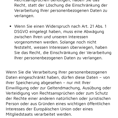
Recht, statt der Löschung die Einschränkung der
Verarbeitung Ihrer personenbezogenen Daten zu
verlangen.
Wenn Sie einen Widerspruch nach Art. 21 Abs. 1
DSGVO eingelegt haben, muss eine Abwägung
zwischen Ihren und unseren Interessen
vorgenommen werden. Solange noch nicht
feststeht, wessen Interessen überwiegen, haben
Sie das Recht, die Einschränkung der Verarbeitung
Ihrer personenbezogenen Daten zu verlangen.
Wenn Sie die Verarbeitung Ihrer personenbezogenen
Daten eingeschränkt haben, dürfen diese Daten – von
ihrer Speicherung abgesehen – nur mit Ihrer
Einwilligung oder zur Geltendmachung, Ausübung oder
Verteidigung von Rechtsansprüchen oder zum Schutz
der Rechte einer anderen natürlichen oder juristischen
Person oder aus Gründen eines wichtigen öffentlichen
Interesses der Europäischen Union oder eines
Mitgliedstaats verarbeitet werden.