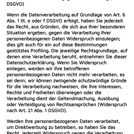
DSGVO)
Wenn die Datenverarbeitung auf Grundlage von Art. 6
Abs. 1 lit. e oder f DSGVO erfolgt, haben Sie jederzeit
das Recht, aus Gründen, die sich aus Ihrer besonderen
Situation ergeben, gegen die Verarbeitung Ihrer
personenbezogenen Daten Widerspruch einzulegen;
dies gilt auch für ein auf diese Bestimmungen
gestütztes Profiling. Die jeweilige Rechtsgrundlage, auf
denen eine Verarbeitung beruht, entnehmen Sie dieser
Datenschutzerklärung. Wenn Sie Widerspruch
einlegen, werden wir Ihre betroffenen
personenbezogenen Daten nicht mehr verarbeiten, es
sei denn, wir können zwingende schutzwürdige Gründe
für die Verarbeitung nachweisen, die Ihre Interessen,
Rechte und Freiheiten überwiegen oder die
Verarbeitung dient der Geltendmachung, Ausübung
oder Verteidigung von Rechtsansprüchen (Widerspruch
nach Art. 21 Abs. 1 DSGVO).
Werden Ihre personenbezogenen Daten verarbeitet,
um Direktwerbung zu betreiben, so haben Sie das
Recht, jederzeit Widerspruch gegen die Verarbeitung