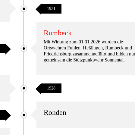
1931
Rumbeck
Mit Wirkung zum 01.01.2026 wurden die
Ortswehren Fuhlen, Heßlingen, Rumbeck und
Friedrichsburg zusammengeführt und bilden nu
gemeinsam die Stützpunktwehr Sonnental.
1928
Rohden