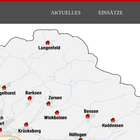
AKTUELLES
EINSÄTZE