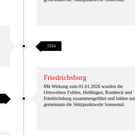
1934
Friedrichsburg
Mit Wirkung zum 01.01.2026 wurden die
Ortswehren Fuhlen, Heßlingen, Rumbeck und
Friedrichsburg zusammengeführt und bilden nu
gemeinsam die Stützpunktwehr Sonnental.