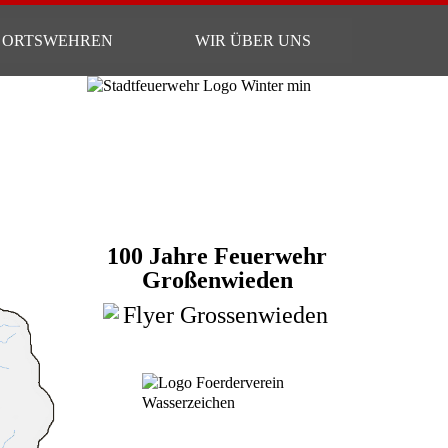
ORTSWEHREN
WIR ÜBER UNS
100 Jahre Feuerwehr
Großenwieden