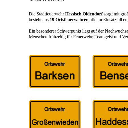
Die Stadtfeuerwehr
Hessisch Oldendorf
sorgt mit gro
besteht aus
19 Ortsfeuerwehren
, die im Einsatzfall e
Ein besonderer Schwerpunkt liegt auf der Nachwuchsa
Menschen frühzeitig für Feuerwehr, Teamgeist und Ver