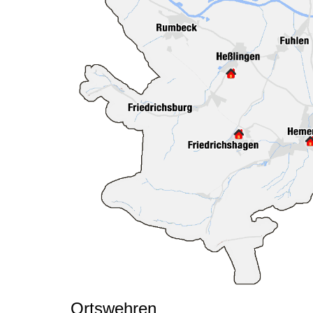
Ortswehren