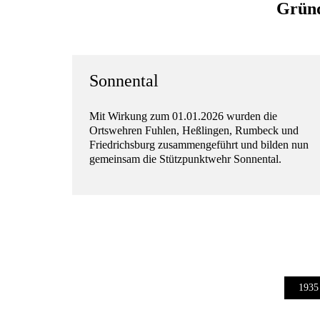
Gründ
Sonnental
Mit Wirkung zum 01.01.2026 wurden die
Ortswehren Fuhlen, Heßlingen, Rumbeck und
Friedrichsburg zusammengeführt und bilden nun
gemeinsam die Stützpunktwehr Sonnental.
1935