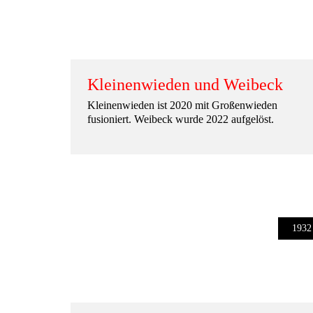
Kleinenwieden und Weibeck
Kleinenwieden ist 2020 mit Großenwieden
fusioniert. Weibeck wurde 2022 aufgelöst.
1932