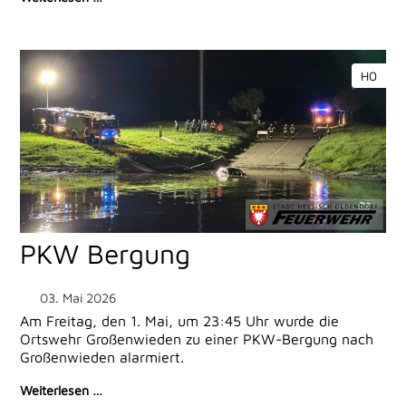
H0
PKW Bergung
03. Mai 2026
Am Freitag, den 1. Mai, um 23:45 Uhr wurde die
Ortswehr Großenwieden zu einer PKW-Bergung nach
Großenwieden alarmiert.
Weiterlesen …