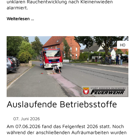
unklaren Rauchentwicklung nach Kleinenwieden
alarmiert.
Weiterlesen …
H0
Auslaufende Betriebsstoffe
07. Juni 2026
Am 07.06.2026 fand das Felgenfest 2026 statt. Noch
während der anschließenden Aufräumarbeiten wurden