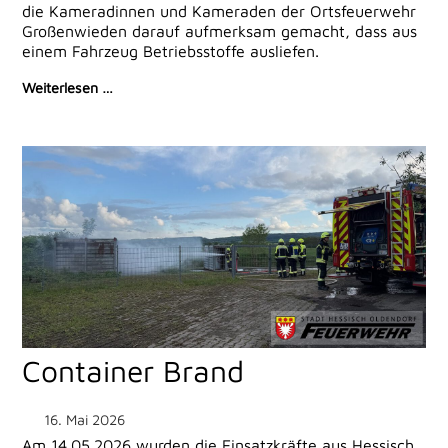
die Kameradinnen und Kameraden der Ortsfeuerwehr
Großenwieden darauf aufmerksam gemacht, dass aus
einem Fahrzeug Betriebsstoffe ausliefen.
Weiterlesen …
Container Brand
16. Mai 2026
Am 14.05.2026 wurden die Einsatzkräfte aus Hessisch