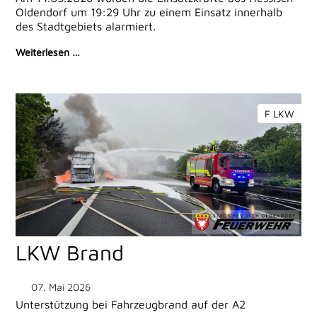
Oldendorf um 19:29 Uhr zu einem Einsatz innerhalb
des Stadtgebiets alarmiert.
Weiterlesen …
F LKW
LKW Brand
07. Mai 2026
Unterstützung bei Fahrzeugbrand auf der A2