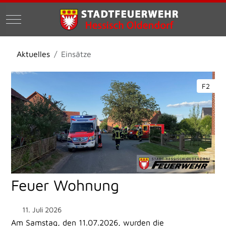
Mobile Menu Toggle
Aktuelles
Einsätze
F2
Feuer Wohnung
11. Juli 2026
Am Samstag, den 11.07.2026, wurden die