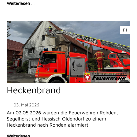
Weiterlesen …
F1
Heckenbrand
03. Mai 2026
Am 02.05.2026 wurden die Feuerwehren Rohden,
Segelhorst und Hessisch Oldendorf zu einem
Heckenbrand nach Rohden alarmiert.
Weiterlesen …