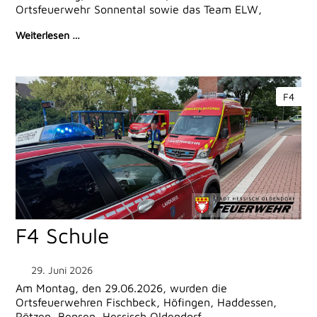
Ortsfeuerwehr Sonnental sowie das Team ELW,
Weiterlesen …
F4
F4 Schule
29. Juni 2026
Am Montag, den 29.06.2026, wurden die
Ortsfeuerwehren Fischbeck, Höfingen, Haddessen,
Pötzen, Bensen, Hessisch Oldendorf,