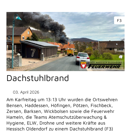
F3
Dachstuhlbrand
03. April 2026
Am Karfreitag um 13:13 Uhr wurden die Ortswehren
Bensen, Haddessen, Höfingen, Pötzen, Fischbeck,
Zersen, Barksen, Wickbolsen sowie die Feuerwehr
Hameln, die Teams Atemschutzüberwachung &
Hygiene, ELW, Drohne und weitere Kräfte aus
Hessisch Oldendorf zu einem Dachstuhlbrand (F3)