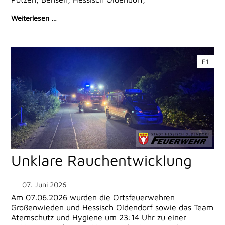
Weiterlesen …
F1
Unklare Rauchentwicklung
07. Juni 2026
Am 07.06.2026 wurden die Ortsfeuerwehren
Großenwieden und Hessisch Oldendorf sowie das Team
Atemschutz und Hygiene um 23:14 Uhr zu einer