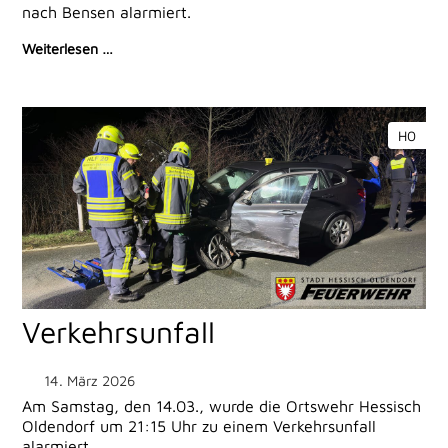
nach Bensen alarmiert.
Weiterlesen …
H0
Verkehrsunfall
14. März 2026
Am Samstag, den 14.03., wurde die Ortswehr Hessisch
Oldendorf um 21:15 Uhr zu einem Verkehrsunfall
alarmiert.