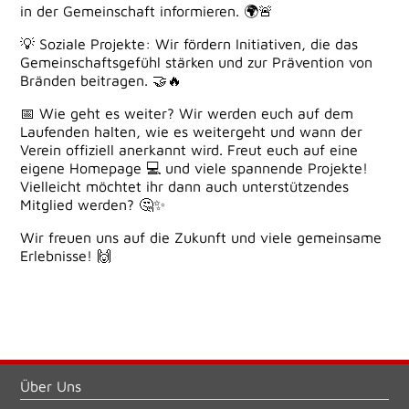
in der Gemeinschaft informieren. 🌍🚨
💡 Soziale Projekte: Wir fördern Initiativen, die das
Gemeinschaftsgefühl stärken und zur Prävention von
Bränden beitragen. 🤝🔥
📅 Wie geht es weiter? Wir werden euch auf dem
Laufenden halten, wie es weitergeht und wann der
Verein offiziell anerkannt wird. Freut euch auf eine
eigene Homepage 💻 und viele spannende Projekte!
Vielleicht möchtet ihr dann auch unterstützendes
Mitglied werden? 🤔✨
Wir freuen uns auf die Zukunft und viele gemeinsame
Erlebnisse! 🙌
Über Uns