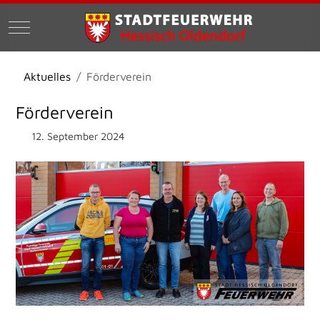
Mobile Menu Toggle
Aktuelles
Förderverein
Förderverein
12. September 2024