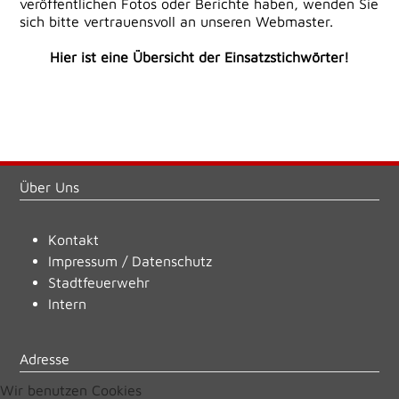
veröffentlichen Fotos oder Berichte haben, wenden Sie
sich bitte vertrauensvoll an unseren Webmaster.
Hier ist eine Übersicht der Einsatzstichwörter!
Über Uns
Kontakt
Impressum
/
Datenschutz
Stadtfeuerwehr
Intern
Adresse
Wir benutzen Cookies