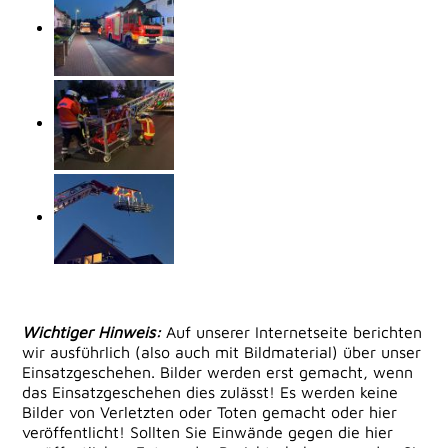
Wichtiger Hinweis:
Auf unserer Internetseite berichten
wir ausführlich (also auch mit Bildmaterial) über unser
Einsatzgeschehen. Bilder werden erst gemacht, wenn
das Einsatzgeschehen dies zulässt! Es werden keine
Bilder von Verletzten oder Toten gemacht oder hier
veröffentlicht! Sollten Sie Einwände gegen die hier