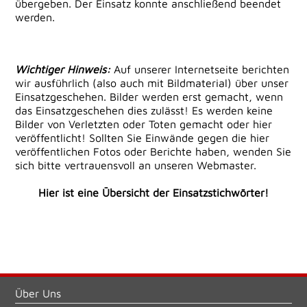
übergeben. Der Einsatz konnte anschließend beendet
werden.
Wichtiger Hinweis:
Auf unserer Internetseite berichten
wir ausführlich (also auch mit Bildmaterial) über unser
Einsatzgeschehen. Bilder werden erst gemacht, wenn
das Einsatzgeschehen dies zulässt! Es werden keine
Bilder von Verletzten oder Toten gemacht oder hier
veröffentlicht! Sollten Sie Einwände gegen die hier
veröffentlichen Fotos oder Berichte haben, wenden Sie
sich bitte vertrauensvoll an unseren Webmaster.
Hier ist eine Übersicht der Einsatzstichwörter!
Über Uns