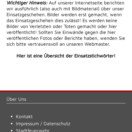
Wichtiger Hinweis:
Auf unserer Internetseite berichten
wir ausführlich (also auch mit Bildmaterial) über unser
Einsatzgeschehen. Bilder werden erst gemacht, wenn
das Einsatzgeschehen dies zulässt! Es werden keine
Bilder von Verletzten oder Toten gemacht oder hier
veröffentlicht! Sollten Sie Einwände gegen die hier
veröffentlichen Fotos oder Berichte haben, wenden Sie
sich bitte vertrauensvoll an unseren Webmaster.
Hier ist eine Übersicht der Einsatzstichwörter!
Über Uns
Kontakt
Impressum
/
Datenschutz
Stadtfeuerwehr