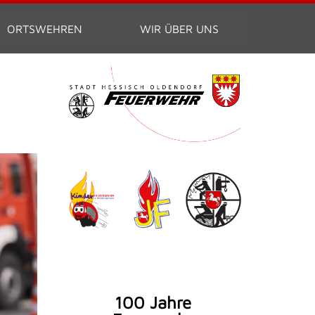
ORTSWEHREN
WIR ÜBER UNS
100 Jahre