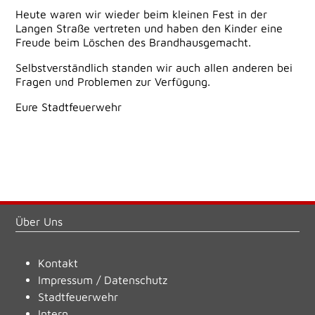
Heute waren wir wieder beim kleinen Fest in der
Langen Straße vertreten und haben den Kinder eine
Freude beim Löschen des Brandhausgemacht.
Selbstverständlich standen wir auch allen anderen bei
Fragen und Problemen zur Verfügung.
Eure Stadtfeuerwehr
Über Uns
Kontakt
Impressum
/
Datenschutz
Stadtfeuerwehr
Intern