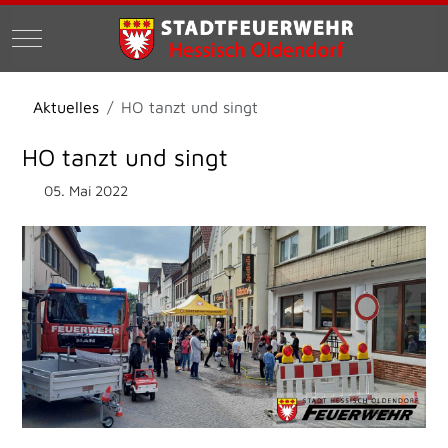
Mobile Menu Toggle
Aktuelles
HO tanzt und singt
HO tanzt und singt
05. Mai 2022