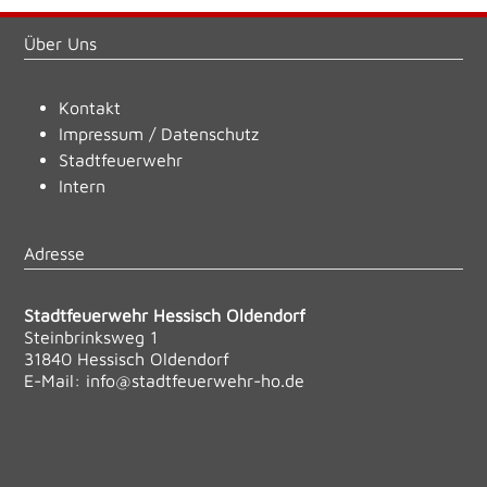
Über Uns
Kontakt
Impressum
/
Datenschutz
Stadtfeuerwehr
Intern
Adresse
Stadtfeuerwehr Hessisch Oldendorf
Steinbrinksweg 1
31840 Hessisch Oldendorf
E-Mail:
info@stadtfeuerwehr-ho.de