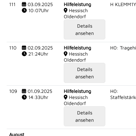
111
03.09.2025
Hilfeleistung
H KLEMM1
10:07Uhr
Hessisch
Oldendorf
Details
ansehen
110
02.09.2025
Hilfeleistung
H0: Tragehi
21:24Uhr
Hessisch
Oldendorf
Details
ansehen
109
01.09.2025
Hilfeleistung
H0:
14:33Uhr
Hessisch
Staffelstärk
Oldendorf
Details
ansehen
August