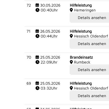
72
30.05.2026
Hilfeleistung
00:40Uhr
Hemeringen
Details ansehen
71
26.05.2026
Hilfeleistung
00:44Uhr
Hessisch Oldendorf
Details ansehen
70
25.05.2026
Brandeinsatz
22:09Uhr
Rumbeck
Details ansehen
69
25.05.2026
Hilfeleistung
03:32Uhr
Hessisch Oldendorf
Details ansehen