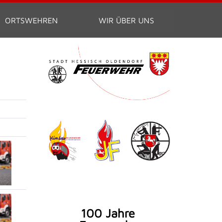
ORTSWEHREN
WIR ÜBER UNS
100 Jahre