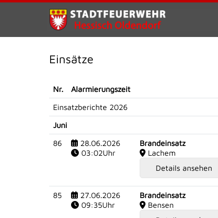
Einsätze
Nr.
Alarmierungszeit
Einsatzberichte 2026
Juni
86
28.06.2026
Brandeinsatz
03:02Uhr
Lachem
Details ansehen
85
27.06.2026
Brandeinsatz
09:35Uhr
Bensen