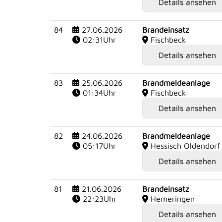
Details ansehen
84
27.06.2026
Brandeinsatz
02:31Uhr
Fischbeck
Details ansehen
83
25.06.2026
Brandmeldeanlage
01:34Uhr
Fischbeck
Details ansehen
82
24.06.2026
Brandmeldeanlage
05:17Uhr
Hessisch Oldendorf
Details ansehen
81
21.06.2026
Brandeinsatz
22:23Uhr
Hemeringen
Details ansehen