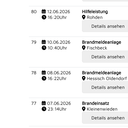
80
12.06.2026
Hilfeleistung
16:20Uhr
Rohden
Details ansehen
79
10.06.2026
Brandmeldeanlage
10:40Uhr
Fischbeck
Details ansehen
78
08.06.2026
Brandmeldeanlage
16:22Uhr
Hessisch Oldendorf
Details ansehen
77
07.06.2026
Brandeinsatz
23:14Uhr
Kleinenwieden
Details ansehen