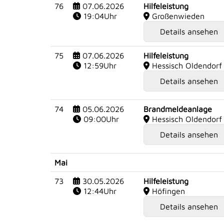
76
07.06.2026
Hilfeleistung
19:04Uhr
Großenwieden
Details ansehen
75
07.06.2026
Hilfeleistung
12:59Uhr
Hessisch Oldendorf
Details ansehen
74
05.06.2026
Brandmeldeanlage
09:00Uhr
Hessisch Oldendorf
Details ansehen
Mai
73
30.05.2026
Hilfeleistung
12:44Uhr
Höfingen
Details ansehen