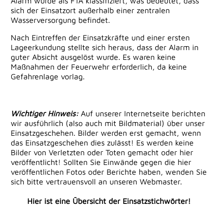
Alarm wurde als F1A klassifiziert, was bedeutet, dass
sich der Einsatzort außerhalb einer zentralen
Wasserversorgung befindet.
Nach Eintreffen der Einsatzkräfte und einer ersten
Lageerkundung stellte sich heraus, dass der Alarm in
guter Absicht ausgelöst wurde. Es waren keine
Maßnahmen der Feuerwehr erforderlich, da keine
Gefahrenlage vorlag.
Wichtiger Hinweis:
Auf unserer Internetseite berichten
wir ausführlich (also auch mit Bildmaterial) über unser
Einsatzgeschehen. Bilder werden erst gemacht, wenn
das Einsatzgeschehen dies zulässt! Es werden keine
Bilder von Verletzten oder Toten gemacht oder hier
veröffentlicht! Sollten Sie Einwände gegen die hier
veröffentlichen Fotos oder Berichte haben, wenden Sie
sich bitte vertrauensvoll an unseren Webmaster.
Hier ist eine Übersicht der Einsatzstichwörter!