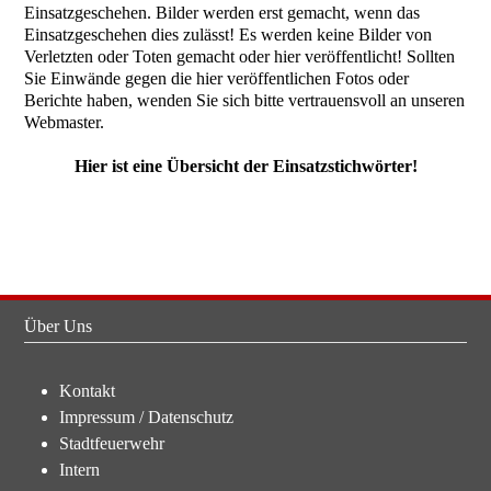
Einsatzgeschehen. Bilder werden erst gemacht, wenn das
Einsatzgeschehen dies zulässt! Es werden keine Bilder von
Verletzten oder Toten gemacht oder hier veröffentlicht! Sollten
Sie Einwände gegen die hier veröffentlichen Fotos oder
Berichte haben, wenden Sie sich bitte vertrauensvoll an unseren
Webmaster.
Hier ist eine Übersicht der Einsatzstichwörter!
Über Uns
Kontakt
Impressum
/
Datenschutz
Stadtfeuerwehr
Intern