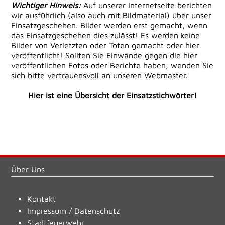
Wichtiger Hinweis:
Auf unserer Internetseite berichten
wir ausführlich (also auch mit Bildmaterial) über unser
Einsatzgeschehen. Bilder werden erst gemacht, wenn
das Einsatzgeschehen dies zulässt! Es werden keine
Bilder von Verletzten oder Toten gemacht oder hier
veröffentlicht! Sollten Sie Einwände gegen die hier
veröffentlichen Fotos oder Berichte haben, wenden Sie
sich bitte vertrauensvoll an unseren Webmaster.
Hier ist eine Übersicht der Einsatzstichwörter!
Über Uns
Kontakt
Impressum
/
Datenschutz
Stadtfeuerwehr