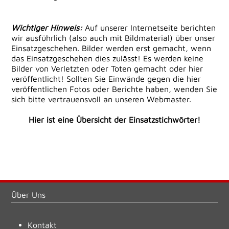
Wichtiger Hinweis:
Auf unserer Internetseite berichten
wir ausführlich (also auch mit Bildmaterial) über unser
Einsatzgeschehen. Bilder werden erst gemacht, wenn
das Einsatzgeschehen dies zulässt! Es werden keine
Bilder von Verletzten oder Toten gemacht oder hier
veröffentlicht! Sollten Sie Einwände gegen die hier
veröffentlichen Fotos oder Berichte haben, wenden Sie
sich bitte vertrauensvoll an unseren Webmaster.
Hier ist eine Übersicht der Einsatzstichwörter!
Über Uns
Kontakt