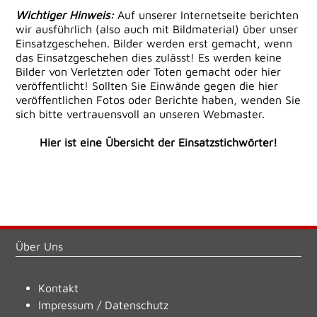
Wichtiger Hinweis:
Auf unserer Internetseite berichten
wir ausführlich (also auch mit Bildmaterial) über unser
Einsatzgeschehen. Bilder werden erst gemacht, wenn
das Einsatzgeschehen dies zulässt! Es werden keine
Bilder von Verletzten oder Toten gemacht oder hier
veröffentlicht! Sollten Sie Einwände gegen die hier
veröffentlichen Fotos oder Berichte haben, wenden Sie
sich bitte vertrauensvoll an unseren Webmaster.
Hier ist eine Übersicht der Einsatzstichwörter!
Über Uns
Kontakt
Impressum
/
Datenschutz