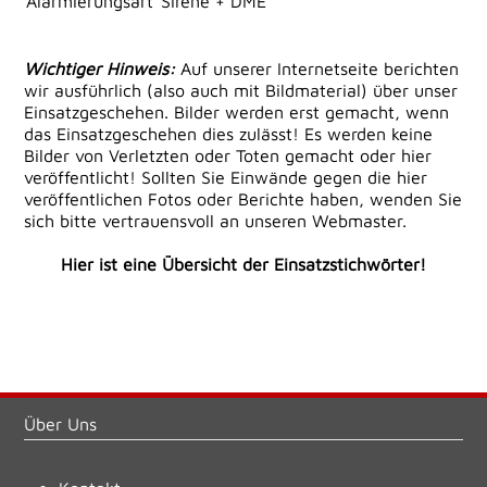
Alarmierungsart
Sirene + DME
Wichtiger Hinweis:
Auf unserer Internetseite berichten
wir ausführlich (also auch mit Bildmaterial) über unser
Einsatzgeschehen. Bilder werden erst gemacht, wenn
das Einsatzgeschehen dies zulässt! Es werden keine
Bilder von Verletzten oder Toten gemacht oder hier
veröffentlicht! Sollten Sie Einwände gegen die hier
veröffentlichen Fotos oder Berichte haben, wenden Sie
sich bitte vertrauensvoll an unseren Webmaster.
Hier ist eine Übersicht der Einsatzstichwörter!
Über Uns