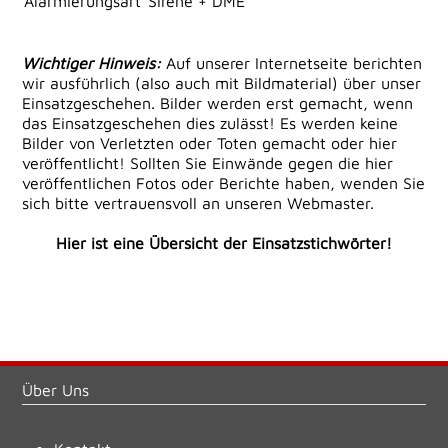
Alarmierungsart
Sirene + DME
Wichtiger Hinweis:
Auf unserer Internetseite berichten
wir ausführlich (also auch mit Bildmaterial) über unser
Einsatzgeschehen. Bilder werden erst gemacht, wenn
das Einsatzgeschehen dies zulässt! Es werden keine
Bilder von Verletzten oder Toten gemacht oder hier
veröffentlicht! Sollten Sie Einwände gegen die hier
veröffentlichen Fotos oder Berichte haben, wenden Sie
sich bitte vertrauensvoll an unseren Webmaster.
Hier ist eine Übersicht der Einsatzstichwörter!
Über Uns