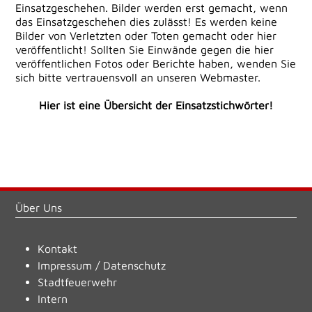
Einsatzgeschehen. Bilder werden erst gemacht, wenn
das Einsatzgeschehen dies zulässt! Es werden keine
Bilder von Verletzten oder Toten gemacht oder hier
veröffentlicht! Sollten Sie Einwände gegen die hier
veröffentlichen Fotos oder Berichte haben, wenden Sie
sich bitte vertrauensvoll an unseren Webmaster.
Hier ist eine Übersicht der Einsatzstichwörter!
Über Uns
Kontakt
Impressum
/
Datenschutz
Stadtfeuerwehr
Intern