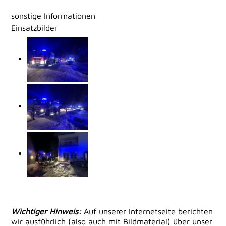
sonstige Informationen
Einsatzbilder
Wichtiger Hinweis:
Auf unserer Internetseite berichten
wir ausführlich (also auch mit Bildmaterial) über unser