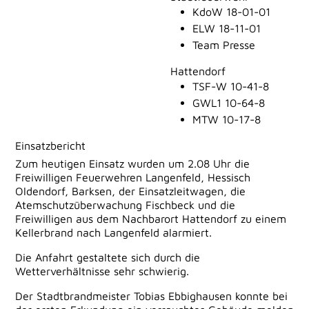
KdoW 18-01-01
ELW 18-11-01
Team Presse
Hattendorf
TSF-W 10-41-8
GWL1 10-64-8
MTW 10-17-8
Einsatzbericht
Zum heutigen Einsatz wurden um 2.08 Uhr die
Freiwilligen Feuerwehren Langenfeld, Hessisch
Oldendorf, Barksen, der Einsatzleitwagen, die
Atemschutzüberwachung Fischbeck und die
Freiwilligen aus dem Nachbarort Hattendorf zu einem
Kellerbrand nach Langenfeld alarmiert.
Die Anfahrt gestaltete sich durch die
Wetterverhältnisse sehr schwierig.
Der Stadtbrandmeister Tobias Ebbighausen konnte bei