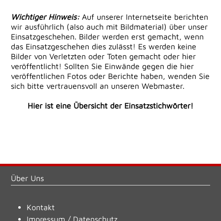
Wichtiger Hinweis:
Auf unserer Internetseite berichten
wir ausführlich (also auch mit Bildmaterial) über unser
Einsatzgeschehen. Bilder werden erst gemacht, wenn
das Einsatzgeschehen dies zulässt! Es werden keine
Bilder von Verletzten oder Toten gemacht oder hier
veröffentlicht! Sollten Sie Einwände gegen die hier
veröffentlichen Fotos oder Berichte haben, wenden Sie
sich bitte vertrauensvoll an unseren Webmaster.
Hier ist eine Übersicht der Einsatzstichwörter!
Über Uns
Kontakt
Impressum
/
Datenschutz