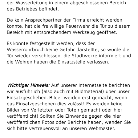
der Wasserleitung in einem abgeschlossenen Bereich
des Betriebes befindet.
Da kein Ansprechpartner der Firma erreicht werden
konnte, hat die freiwillige Feuerwehr die Tür zu diesem
Bereich mit entsprechendem Werkzeug geöffnet.
Es konnte festgestellt werden, dass der
Wasserrohrbruch keine Gefahr darstellte, so wurde die
Tür wieder verschlossen, die Stadtwerke informiert und
die Wehren haben die Einsatzstelle verlassen.
Wichtiger Hinweis:
Auf unserer Internetseite berichten
wir ausführlich (also auch mit Bildmaterial) über unser
Einsatzgeschehen. Bilder werden erst gemacht, wenn
das Einsatzgeschehen dies zulässt! Es werden keine
Bilder von Verletzten oder Toten gemacht oder hier
veröffentlicht! Sollten Sie Einwände gegen die hier
veröffentlichen Fotos oder Berichte haben, wenden Sie
sich bitte vertrauensvoll an unseren Webmaster.