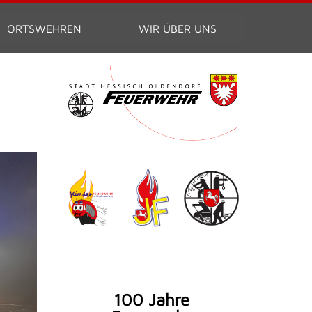
ORTSWEHREN
WIR ÜBER UNS
100 Jahre