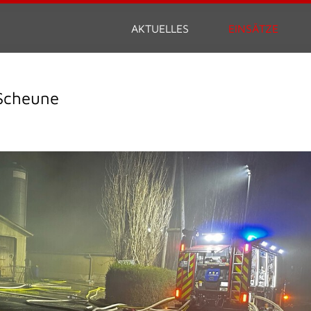
AKTUELLES
EINSÄTZE
Scheune