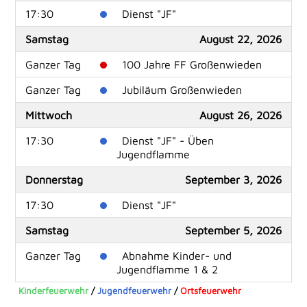
17:30
Dienst "JF"
Samstag
August 22, 2026
Ganzer Tag
100 Jahre FF Großenwieden
Ganzer Tag
Jubiläum Großenwieden
Mittwoch
August 26, 2026
17:30
Dienst "JF" - Üben
Jugendflamme
Donnerstag
September 3, 2026
17:30
Dienst "JF"
Samstag
September 5, 2026
Ganzer Tag
Abnahme Kinder- und
Jugendflamme 1 & 2
Kinderfeuerwehr
/
Jugendfeuerwehr
/
Ortsfeuerwehr