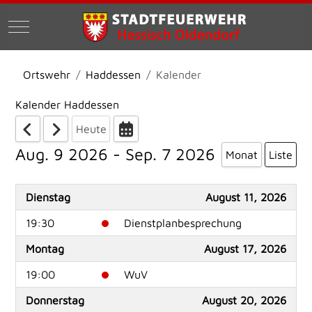
Mobile Menu Toggle
Ortswehr
Haddessen
Kalender
Kalender Haddessen
Heute
Aug. 9 2026 - Sep. 7 2026
Monat
Liste
Dienstag
August 11, 2026
19:30
Dienstplanbesprechung
Montag
August 17, 2026
19:00
WuV
Donnerstag
August 20, 2026