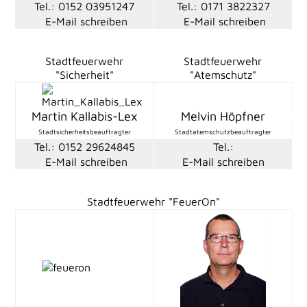
Tel.: 0152 03951247
Tel.: 0171 3822327
E-Mail schreiben
E-Mail schreiben
Stadtfeuerwehr
Stadtfeuerwehr
"Sicherheit"
"Atemschutz"
Martin Kallabis-Lex
Melvin Höpfner
Stadtsicherheitsbeauftragter
Stadtatemschutzbeauftragter
Tel.: 0152 29624845
Tel.: ‪
E-Mail schreiben
E-Mail schreiben
Stadtfeuerwehr "FeuerOn"