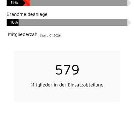
19%
Brandmeldeanlage
10%
Mitgliederzahl
Stand 01.2026
579
Mitglieder in der Einsatzabteilung