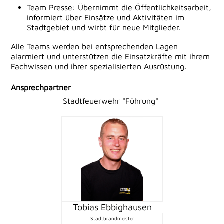
Team Presse: Übernimmt die Öffentlichkeitsarbeit,
informiert über Einsätze und Aktivitäten im
Stadtgebiet und wirbt für neue Mitglieder.
Alle Teams werden bei entsprechenden Lagen
alarmiert und unterstützen die Einsatzkräfte mit ihrem
Fachwissen und ihrer spezialisierten Ausrüstung.
Ansprechpartner
Stadtfeuerwehr "Führung"
Tobias Ebbighausen
Stadtbrandmeister