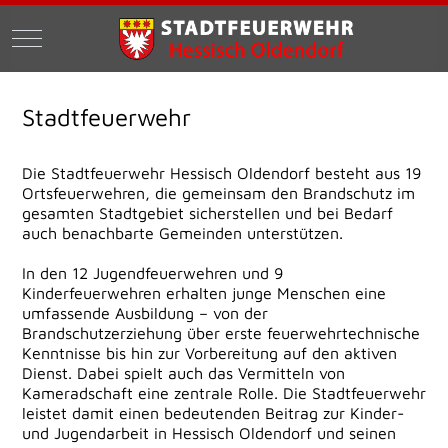
Mobile Menu Toggle
Stadtfeuerwehr
Die Stadtfeuerwehr Hessisch Oldendorf besteht aus 19
Ortsfeuerwehren, die gemeinsam den Brandschutz im
gesamten Stadtgebiet sicherstellen und bei Bedarf
auch benachbarte Gemeinden unterstützen.
In den 12 Jugendfeuerwehren und 9
Kinderfeuerwehren erhalten junge Menschen eine
umfassende Ausbildung – von der
Brandschutzerziehung über erste feuerwehrtechnische
Kenntnisse bis hin zur Vorbereitung auf den aktiven
Dienst. Dabei spielt auch das Vermitteln von
Kameradschaft eine zentrale Rolle. Die Stadtfeuerwehr
leistet damit einen bedeutenden Beitrag zur Kinder-
und Jugendarbeit in Hessisch Oldendorf und seinen