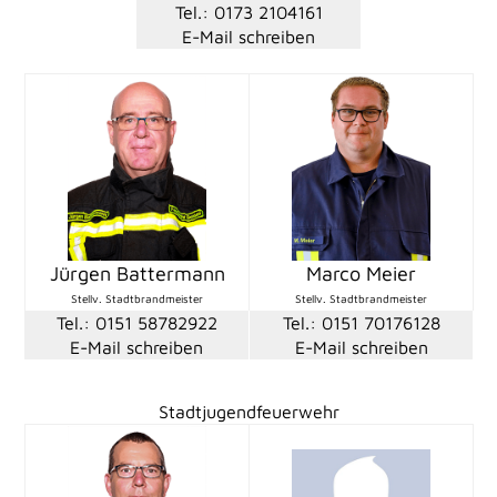
Tel.: 0173 2104161
E-Mail schreiben
Jürgen Battermann
Marco Meier
Stellv. Stadtbrandmeister
Stellv. Stadtbrandmeister
Tel.: 0151 58782922
Tel.: 0151 70176128
E-Mail schreiben
E-Mail schreiben
Stadtjugendfeuerwehr