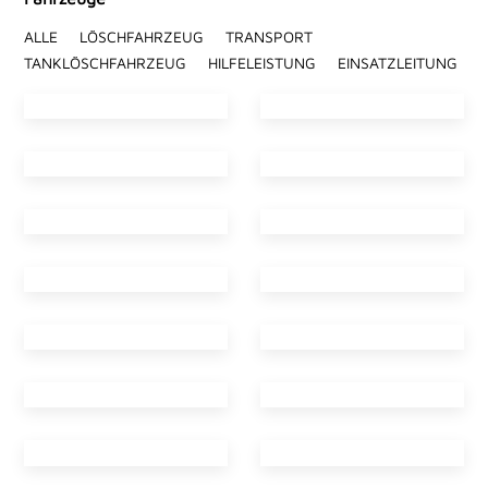
ALLE
LÖSCHFAHRZEUG
TRANSPORT
TANKLÖSCHFAHRZEUG
HILFELEISTUNG
EINSATZLEITUNG