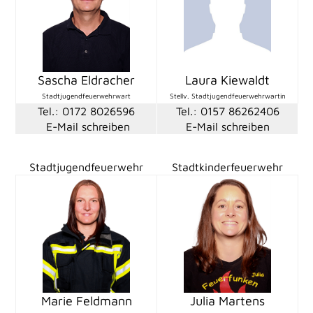
Sascha Eldracher
Laura Kiewaldt
Stadtjugendfeuerwehrwart
Stellv. Stadtjugendfeuerwehrwartin
Tel.: 0172 8026596
Tel.: 0157 86262406
E-Mail schreiben
E-Mail schreiben
Stadtjugendfeuerwehr
Stadtkinderfeuerwehr
Marie Feldmann
Julia Martens