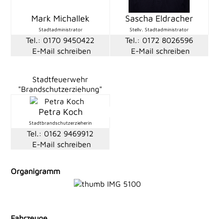
Mark Michallek
Sascha Eldracher
Stadtadministrator
Stellv. Stadtadministrator
Tel.: 0170 9450422
Tel.: 0172 8026596
E-Mail schreiben
E-Mail schreiben
Stadtfeuerwehr
"Brandschutzerziehung"
Petra Koch
Stadtbrandschutzerzieherin
Tel.: 0162 9469912
E-Mail schreiben
Organigramm
Fahrzeuge