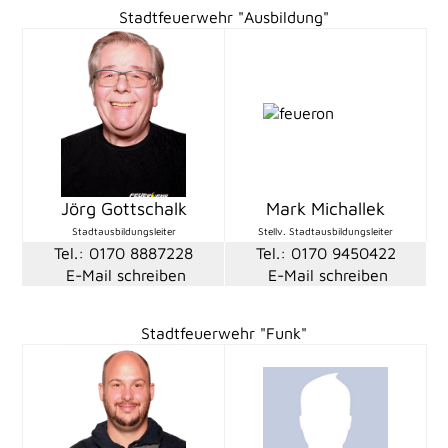
Stadtfeuerwehr "Ausbildung"
Jörg Gottschalk
Mark Michallek
Stadtausbildungsleiter
Stellv. Stadtausbildungsleiter
Tel.: 0170 8887228
Tel.: 0170 9450422
E-Mail schreiben
E-Mail schreiben
Stadtfeuerwehr "Funk"