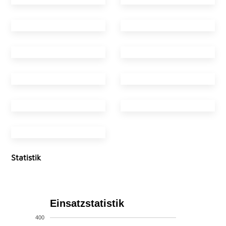
Statistik
Einsatzstatistik
400