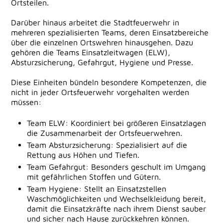
Ortsteilen.
Darüber hinaus arbeitet die Stadtfeuerwehr in
mehreren spezialisierten Teams, deren Einsatzbereiche
über die einzelnen Ortswehren hinausgehen. Dazu
gehören die Teams Einsatzleitwagen (ELW),
Absturzsicherung, Gefahrgut, Hygiene und Presse.
Diese Einheiten bündeln besondere Kompetenzen, die
nicht in jeder Ortsfeuerwehr vorgehalten werden
müssen:
Team ELW: Koordiniert bei größeren Einsatzlagen
die Zusammenarbeit der Ortsfeuerwehren.
Team Absturzsicherung: Spezialisiert auf die
Rettung aus Höhen und Tiefen.
Team Gefahrgut: Besonders geschult im Umgang
mit gefährlichen Stoffen und Gütern.
Team Hygiene: Stellt an Einsatzstellen
Waschmöglichkeiten und Wechselkleidung bereit,
damit die Einsatzkräfte nach ihrem Dienst sauber
und sicher nach Hause zurückkehren können.