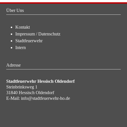
Über Uns
Kontakt
Impressum
/
Datenschutz
Stadtfeuerwehr
Intern
Adresse
Stadtfeuerwehr Hessisch Oldendorf
Steinbrinksweg 1
31840 Hessisch Oldendorf
E-Mail:
info@stadtfeuerwehr-ho.de