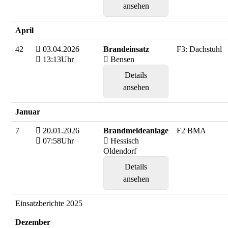
ansehen
April
42
03.04.2026
Brandeinsatz
F3: Dachstuhl
13:13Uhr
Bensen
Details
ansehen
Januar
7
20.01.2026
Brandmeldeanlage
F2 BMA
07:58Uhr
Hessisch
Oldendorf
Details
ansehen
Einsatzberichte 2025
Dezember