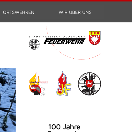
ORTSWEHREN
WIR ÜBER UNS
100 Jahre