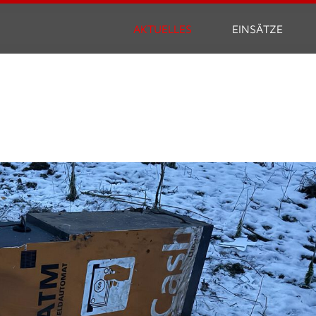
AKTUELLES
EINSÄTZE