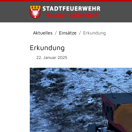
Aktuelles
Einsätze
Erkundung
Erkundung
22. Januar 2025