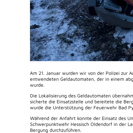
Am 21. Januar wurden wir von der Polizei zur A
entwendeten Geldautomaten, der in einem abg
wurde.
Die Lokalisierung des Geldautomaten übernahm
sicherte die Einsatzstelle und bereitete die B
wurde die Unterstützung der Feuerwehr Bad P
Während der Anfahrt konnte der Einsatz des 
Schwerpunktwehr Hessisch Oldendorf in der La
Bergung durchzuführen.