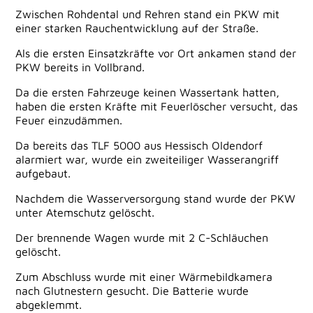
Zwischen Rohdental und Rehren stand ein PKW mit
einer starken Rauchentwicklung auf der Straße.
Als die ersten Einsatzkräfte vor Ort ankamen stand der
PKW bereits in Vollbrand.
Da die ersten Fahrzeuge keinen Wassertank hatten,
haben die ersten Kräfte mit Feuerlöscher versucht, das
Feuer einzudämmen.
Da bereits das TLF 5000 aus Hessisch Oldendorf
alarmiert war, wurde ein zweiteiliger Wasserangriff
aufgebaut.
Nachdem die Wasserversorgung stand wurde der PKW
unter Atemschutz gelöscht.
Der brennende Wagen wurde mit 2 C-Schläuchen
gelöscht.
Zum Abschluss wurde mit einer Wärmebildkamera
nach Glutnestern gesucht. Die Batterie wurde
abgeklemmt.