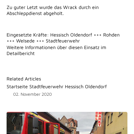
Zu guter Letzt wurde das Wrack durch ein
Abschleppdienst abgeholt.
Eingesetzte Kräfte: Hessisch Oldendorf +++ Rohden
+++ Welsede +++ Stadtfeuerwehr
Weitere Informationen über diesen Einsatz im
Detailbericht
Related Articles
Startseite Stadtfeuerwehr Hessisch Oldendorf
02. November 2020