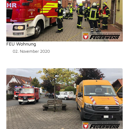
FEU Wohnung
02. November 2020