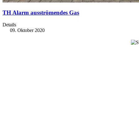
TH Alarm ausströmendes Gas
Details
09. Oktober 2020