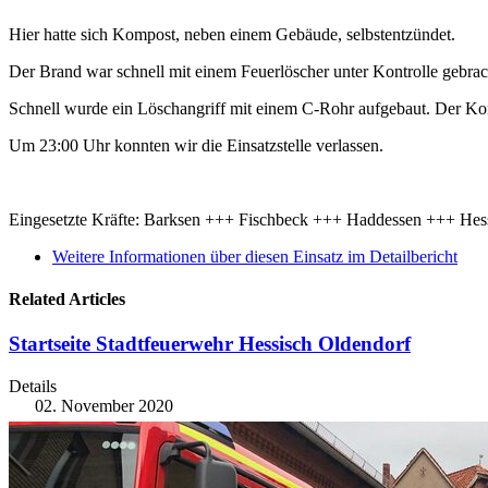
Hier hatte sich Kompost, neben einem Gebäude, selbstentzündet.
Der Brand war schnell mit einem Feuerlöscher unter Kontrolle gebrac
Schnell wurde ein Löschangriff mit einem C-Rohr aufgebaut. Der Kom
Um 23:00 Uhr konnten wir die Einsatzstelle verlassen.
Eingesetzte Kräfte: Barksen +++ Fischbeck +++ Haddessen +++ Hes
Weitere Informationen über diesen Einsatz im Detailbericht
Related Articles
Startseite Stadtfeuerwehr Hessisch Oldendorf
Details
02. November 2020