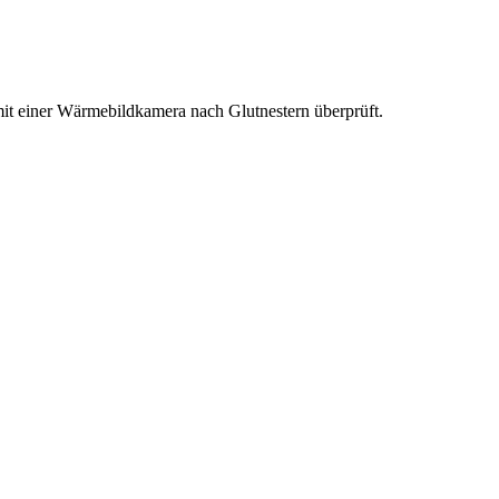
it einer Wärmebildkamera nach Glutnestern überprüft.