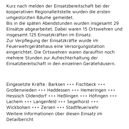
Kurz nach melden der Einsatzbereitschaft bei der
kooperativen Regionalleitstelle wurden die ersten
umgestürzten Bäume gemeldet.
Bis in die späten Abendstunden wurden insgesamt 29
Einsätze abgearbeitet. Dabei waren 15 Ortswehren und
insgesamt 125 Einsatzkräften im Einsatz.
Zur Verpflegung der Einsatzkräfte wurde im
Feuerwehrgerätehaus eine Versorgungsstation
eingerichtet. Die Ortswehren waren daraufhin noch
mehrere Stunden zur Aufrechterhaltung der
Einsatzbereitschaft in den einzelnen Gerätehäusern.
Eingesetzte Kräfte: Barksen +++ Fischbeck +++
Großenwieden +++ Haddessen +++ Hemeringen +++
Hessisch Oldendorf +++ Heßlingen +++ Höfingen +++
Lachem +++ Langenfeld +++ Segelhorst +++
Wickbolsen +++ Zersen +++ Stadtfeuerwehr
Weitere Informationen über diesen Einsatz im
Detailbericht