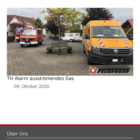
TH Alarm ausströmendes Gas
09. Oktober 2020
Über Uns