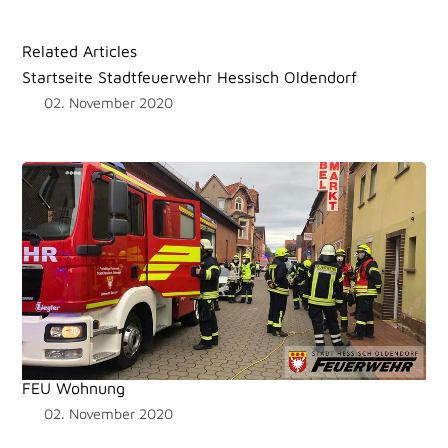
Related Articles
Startseite Stadtfeuerwehr Hessisch Oldendorf
02. November 2020
FEU Wohnung
02. November 2020